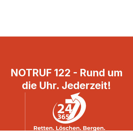
NOTRUF 122 - Rund um
die Uhr. Jederzeit!