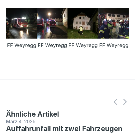
FF Weyregg
FF Weyregg
FF Weyregg
FF Weyregg
Ähnliche Artikel
März 4, 2026
Auffahrunfall mit zwei Fahrzeugen