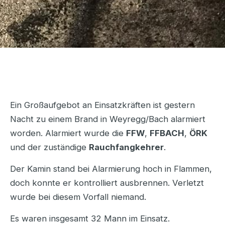
Ein Großaufgebot an Einsatzkräften ist gestern
Nacht zu einem Brand in Weyregg/Bach alarmiert
worden.
Alarmiert wurde die
FFW
,
FFBACH
,
ÖRK
und der zuständige
Rauchfangkehrer
.
Der Kamin stand bei Alarmierung hoch in Flammen,
doch konnte er kontrolliert ausbrennen. Verletzt
wurde bei diesem Vorfall niemand.
Es waren insgesamt 32 Mann im Einsatz.