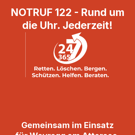
NOTRUF 122 - Rund um
die Uhr. Jederzeit!
Gemeinsam im Einsatz