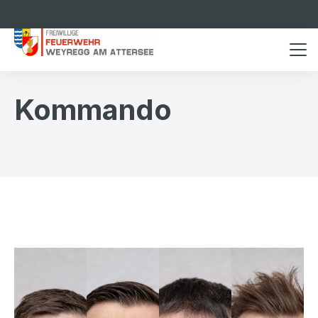
Kommando