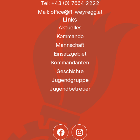
Tel: +43 (0) 7664 2222
Mail: office@ff-weyregg.at
Links
Aktuelles
Kommando
Mannschaft
Einsatzgebiet
Kommandanten
Geschichte
Jugendgruppe
Jugendbetreuer