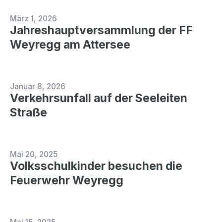
März 1, 2026
Jahreshauptversammlung der FF
Weyregg am Attersee
Januar 8, 2026
Verkehrsunfall auf der Seeleiten
Straße
Mai 20, 2025
Volksschulkinder besuchen die
Feuerwehr Weyregg