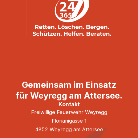
Gemeinsam im Einsatz
für Weyregg am Attersee.
Kontakt
Freiwillige Feuerwehr Weyregg
Florianigasse 1
4852 Weyregg am Attersee