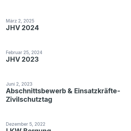
März 2, 2025
JHV 2024
Februar 25, 2024
JHV 2023
Juni 2, 2023
Abschnittsbewerb & Einsatzkräfte-
Zivilschutztag
Dezember 5, 2022