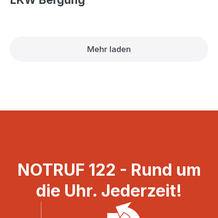
LKW Bergung
Mehr laden
NOTRUF 122 - Rund um
die Uhr. Jederzeit!