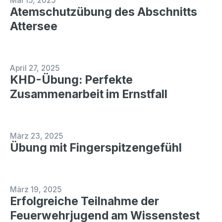
Mai 15, 2025
Atemschutzübung des Abschnitts
Attersee
April 27, 2025
KHD-Übung: Perfekte
Zusammenarbeit im Ernstfall
März 23, 2025
Übung mit Fingerspitzengefühl
März 19, 2025
Erfolgreiche Teilnahme der
Feuerwehrjugend am Wissenstest