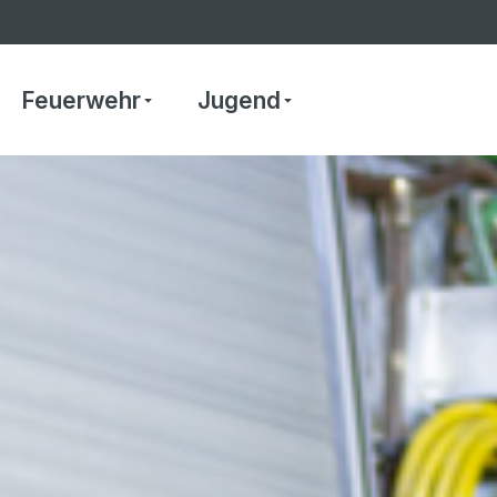
Feuerwehr
Jugend