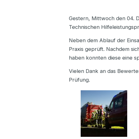
Gestern, Mittwoch den 04. 
Technischen Hilfeleistungsp
Neben dem Ablauf der Einsa
Praxis geprüft. Nachdem sic
haben konnten diese eine spi
Vielen Dank an das Bewerte
Prüfung.