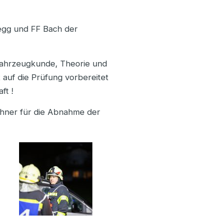
egg und FF Bach der
Fahrzeugkunde, Theorie und
 auf die Prüfung vorbereitet
ft !
hner für die Abnahme der