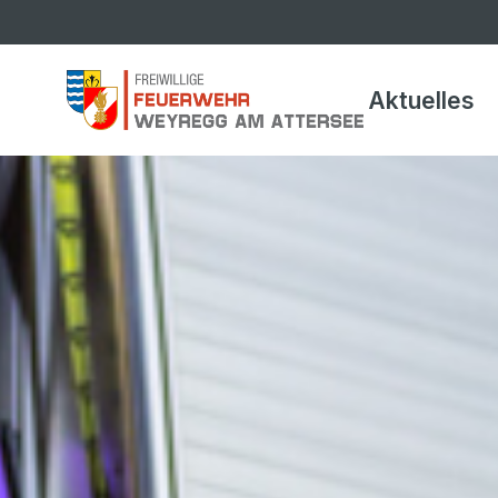
Aktuelles