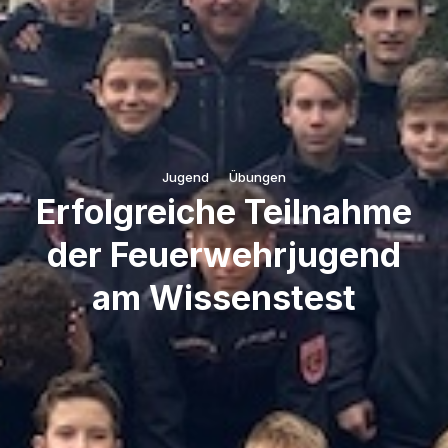
Jugend
Übungen
Erfolgreiche Teilnahme
der Feuerwehrjugend
am Wissenstest