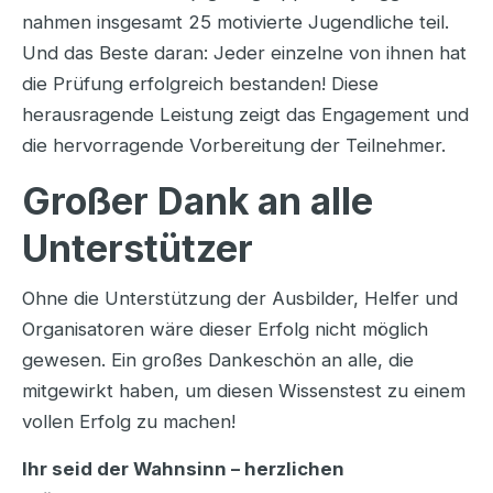
nahmen insgesamt 25 motivierte Jugendliche teil.
Und das Beste daran: Jeder einzelne von ihnen hat
die Prüfung erfolgreich bestanden! Diese
herausragende Leistung zeigt das Engagement und
die hervorragende Vorbereitung der Teilnehmer.
Großer Dank an alle
Unterstützer
Ohne die Unterstützung der Ausbilder, Helfer und
Organisatoren wäre dieser Erfolg nicht möglich
gewesen. Ein großes Dankeschön an alle, die
mitgewirkt haben, um diesen Wissenstest zu einem
vollen Erfolg zu machen!
Ihr seid der Wahnsinn – herzlichen