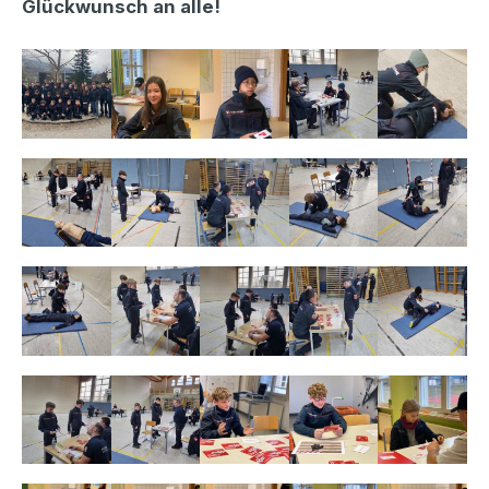
Glückwunsch an alle!