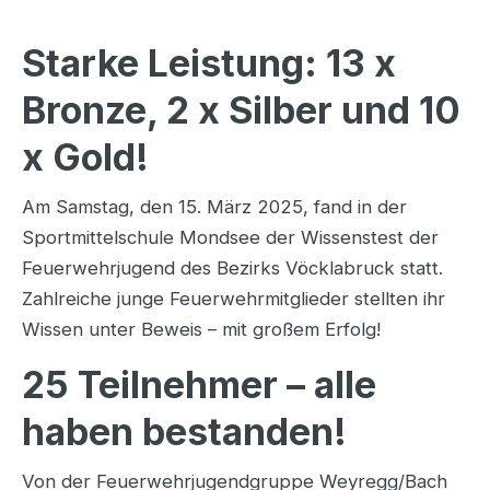
Starke Leistung: 13 x
Bronze, 2 x Silber und 10
x Gold!
Am Samstag, den 15. März 2025, fand in der
Sportmittelschule Mondsee der Wissenstest der
Feuerwehrjugend des Bezirks Vöcklabruck statt.
Zahlreiche junge Feuerwehrmitglieder stellten ihr
Wissen unter Beweis – mit großem Erfolg!
25 Teilnehmer – alle
haben bestanden!
Von der Feuerwehrjugendgruppe Weyregg/Bach