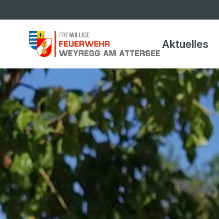
Aktuelles