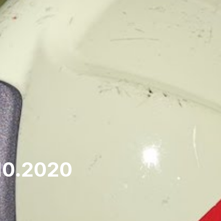
.10.2020