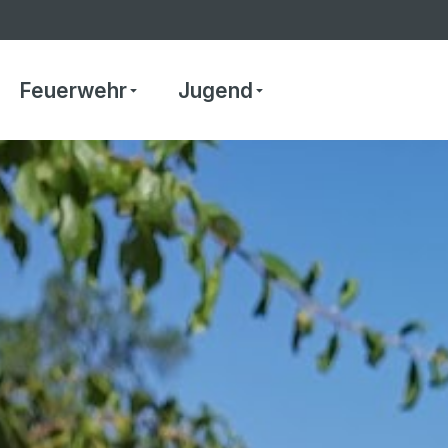
Feuerwehr
Jugend