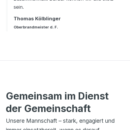
sein.
Thomas Kölblinger
Oberbrandmeister d. F.
Gemeinsam im Dienst
der Gemeinschaft
Unsere Mannschaft – stark, engagiert und