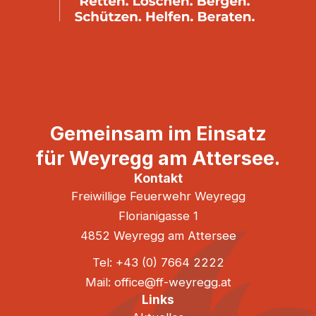
Gemeinsam im Einsatz
für Weyregg am Attersee.
Kontakt
Freiwillige Feuerwehr Weyregg
Florianigasse 1
4852 Weyregg am Attersee
Tel: +43 (0) 7664 2222
Mail: office@ff-weyregg.at
Links