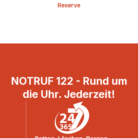
Reserve
NOTRUF 122 - Rund um
die Uhr. Jederzeit!