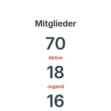
Mitglieder
70
Aktive
18
Jugend
16