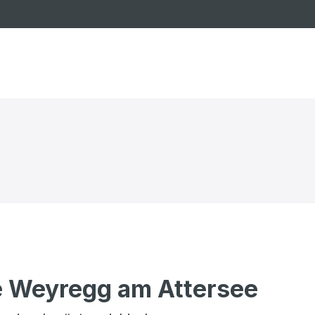
 Weyregg am Attersee