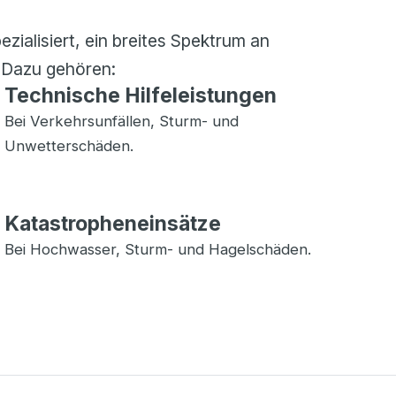
ezialisiert, ein breites Spektrum an
. Dazu gehören:
Technische Hilfeleistungen
Bei Verkehrsunfällen, Sturm- und
Unwetterschäden.
Katastropheneinsätze
Bei Hochwasser, Sturm- und Hagelschäden.