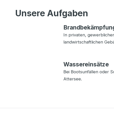
Unsere Aufgaben
Brandbekämpfun
In privaten, gewerbliche
landwirtschaftlichen Geb
Wassereinsätze
Bei Bootsunfällen oder 
Attersee.