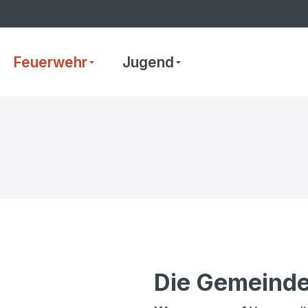
Feuerwehr
Jugend
Die Gemeinde