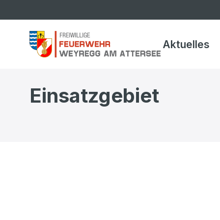
Aktuelles
Einsatzgebiet