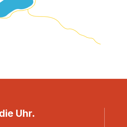
ie Uhr.