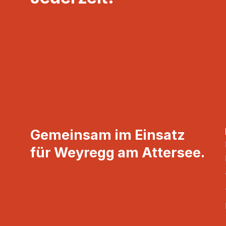
Gemeinsam im Einsatz
für Weyregg am Attersee.