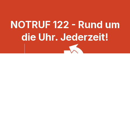
NOTRUF 122 - Rund um
die Uhr. Jederzeit!