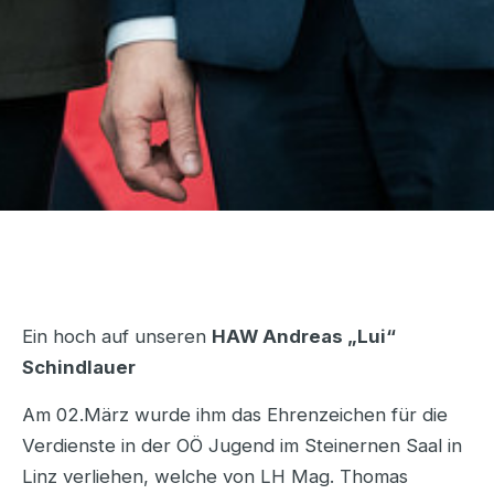
Ein hoch auf unseren
HAW Andreas „Lui“
Schindlauer
Am 02.März wurde ihm das Ehrenzeichen für die
Verdienste in der OÖ Jugend im Steinernen Saal in
Linz verliehen, welche von LH Mag. Thomas