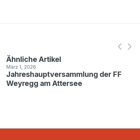
Ähnliche Artikel
März 1, 2026
Jahreshauptversammlung der FF
Weyregg am Attersee