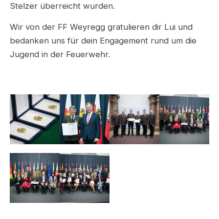
Stelzer überreicht wurden.
Wir von der FF Weyregg gratulieren dir Lui und
bedanken uns für dein Engagement rund um die
Jugend in der Feuerwehr.