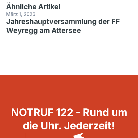
Ähnliche Artikel
März 1, 2026
Jahreshauptversammlung der FF
Weyregg am Attersee
NOTRUF 122 - Rund um
die Uhr. Jederzeit!