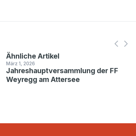
Ähnliche Artikel
März 1, 2026
Jahreshauptversammlung der FF
Weyregg am Attersee