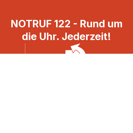
NOTRUF 122 - Rund um
die Uhr. Jederzeit!