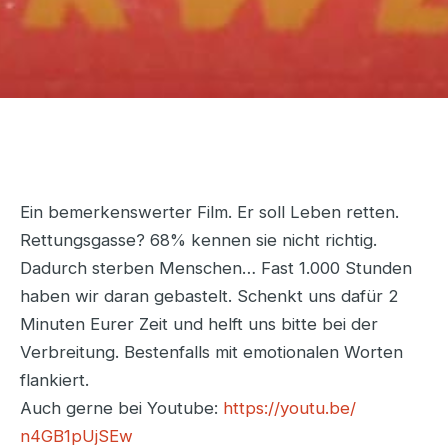
Ein bemerkenswerter Film. Er soll Leben retten.
Rettungsgasse? 68% kennen sie nicht richtig.
Dadurch sterben Menschen… Fast 1.000 Stunden
haben wir daran gebastelt. Schenkt uns dafür 2
Minuten Eurer Zeit und helft uns bitte bei der
Verbreitung. Bestenfalls mit emotionalen Worten
flankiert.
Auch gerne bei Youtube:
https://youtu.be/
n4GB1pUjSEw