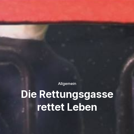
Allgemein
Die Rettungsgasse
rettet Leben