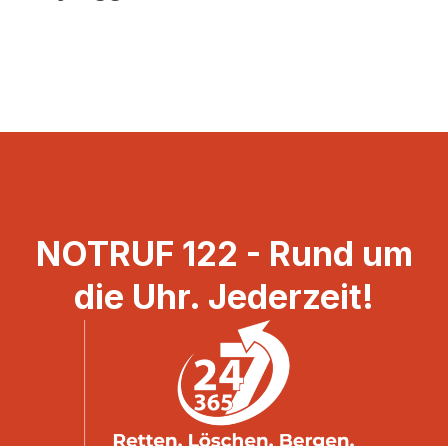
NOTRUF 122 - Rund um
die Uhr. Jederzeit!