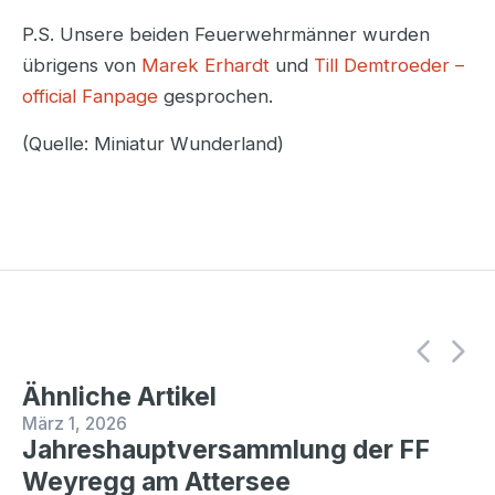
P.S. Unsere beiden Feuerwehrmänner wurden
übrigens von
Marek Erhardt
und
Till Demtroeder –
official Fanpage
gesprochen.
(Quelle: Miniatur Wunderland)
Ähnliche Artikel
März 1, 2026
Jahreshauptversammlung der FF
Weyregg am Attersee